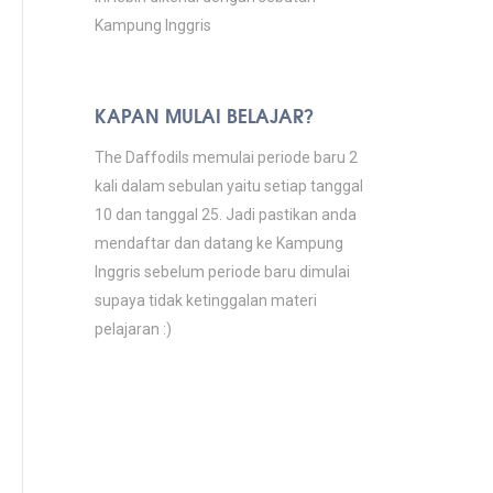
Kampung Inggris
KAPAN MULAI BELAJAR?
The Daffodils memulai periode baru 2
kali dalam sebulan yaitu setiap tanggal
10 dan tanggal 25. Jadi pastikan anda
mendaftar dan datang ke Kampung
Inggris sebelum periode baru dimulai
supaya tidak ketinggalan materi
pelajaran :)