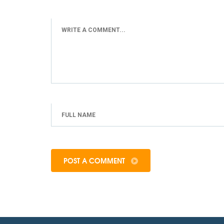
POST A COMMENT