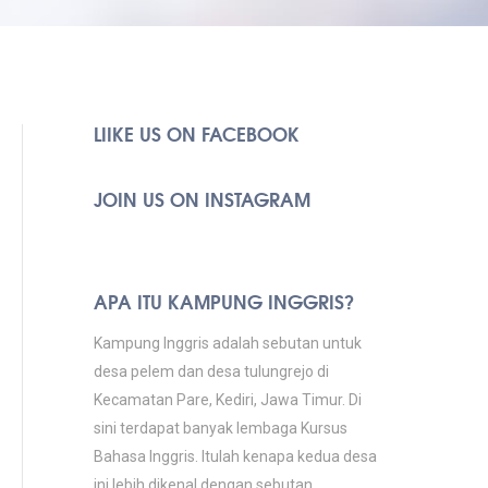
LIIKE US ON FACEBOOK
JOIN US ON INSTAGRAM
APA ITU KAMPUNG INGGRIS?
Kampung Inggris adalah sebutan untuk
desa pelem dan desa tulungrejo di
Kecamatan Pare, Kediri, Jawa Timur. Di
sini terdapat banyak lembaga Kursus
Bahasa Inggris. Itulah kenapa kedua desa
ini lebih dikenal dengan sebutan