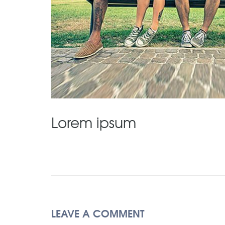
Lorem ipsum
LEAVE A COMMENT